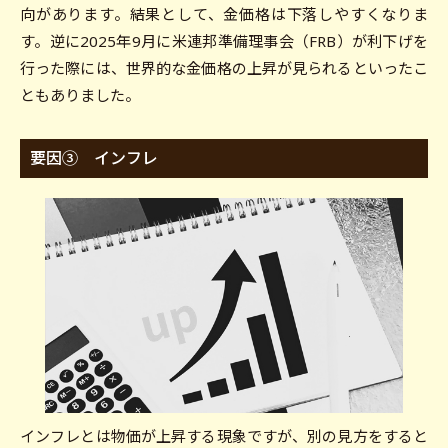
向があります。結果として、金価格は下落しやすくなりま
す。逆に2025年9月に米連邦準備理事会（FRB）が利下げを
行った際には、世界的な金価格の上昇が見られるといったこ
ともありました。
要因③ インフレ
インフレとは物価が上昇する現象ですが、別の見方をすると