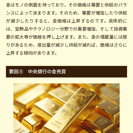
金はモノの側面を持っており、その価格は需要と供給のバラ
ンスによって決まります。そのため、需要が増加したり供給
が減少したりすると、金価格は上昇するのです。具体的に
は、宝飾品やテクノロジー分野での需要増加、そして投資需
要の拡大等が価格を押し上げます。また、金の埋蔵量には限
りがあるため、産出量が減少し供給が減れば、価格はさらに
上昇する傾向があります。
要因⑤ 中央銀行の金売買