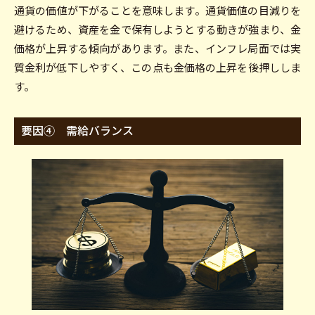
通貨の価値が下がることを意味します。通貨価値の目減りを
避けるため、資産を金で保有しようとする動きが強まり、金
価格が上昇する傾向があります。また、インフレ局面では実
質金利が低下しやすく、この点も金価格の上昇を後押ししま
す。
要因④ 需給バランス