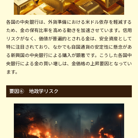
各国の中央銀行は、外貨準備における米ドル依存を軽減する
ため、金の保有比率を高める動きを加速させています。信用
リスクがなく、価値が普遍的とされる金は、安全資産として
特に注目されており、なかでも自国通貨の安定性に懸念があ
る新興国の中央銀行による購入が顕著です。こうした各国中
央銀行による金の買い増しは、金価格の上昇要因となってい
ます。
要因⑥ 地政学リスク