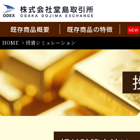
既存商品概要
既存商品の特徴
NEW
HOME
> 投資シミュレーション