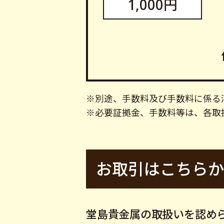
1,000円
※別途、手数料及び手数料に係る
※必要証拠金、手数料等は、各取
お取引はこちらか
堂島貴金属の取扱いを認め