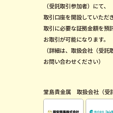
（受託取引参加者）にて、
取引口座を開設していただ
取引に必要な証拠金額を預
お取引が可能になります。
（詳細は、取扱会社（受託
お問い合わせください）
堂島貴金属 取扱会社（受