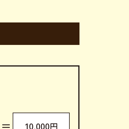
＝
10,000円