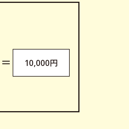
＝
10,000円
】