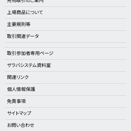
先物取引のご案内
上場商品について
主要規則等
取引関連データ
取引参加者専用ページ
ザラバシステム資料室
関連リンク
個人情報保護
免責事項
サイトマップ
お問い合わせ