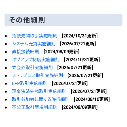
その他細則
●
指数先物取引実施細則
[2024/10/31更新]
●
システム売買実施細則
[2026/07/21更新]
●
直接接続細則
[2024/08/09更新]
●
ギブアップ制度実施細則
[2024/10/31更新]
●
立会外取引実施細則
[2026/07/21更新]
●
ストップロス取引実施細則
[2026/07/21更新]
●
EFP取引実施細則
[2026/07/21更新]
●
現金決済先物取引実施細則
[2026/07/21更新]
●
取引参加者に関する施行細則
[2024/08/10更新]
●
不公正取引等規制細則
[2024/08/09更新]