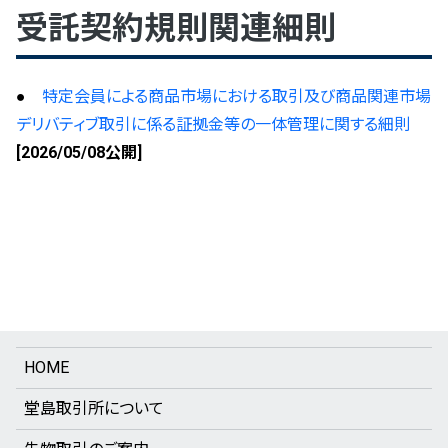
受託契約規則関連細則
●
特定会員による商品市場における取引及び商品関連市場
デリバティブ取引に係る証拠金等の一体管理に関する細則
[2026/05/08公開]
HOME
堂島取引所について