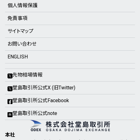
個人情報保護
免責事項
サイトマップ
お問い合わせ
ENGLISH
先物相場情報
堂島取引所公式X (旧Twitter)
堂島取引所公式Facebook
堂島取引所公式note
本社