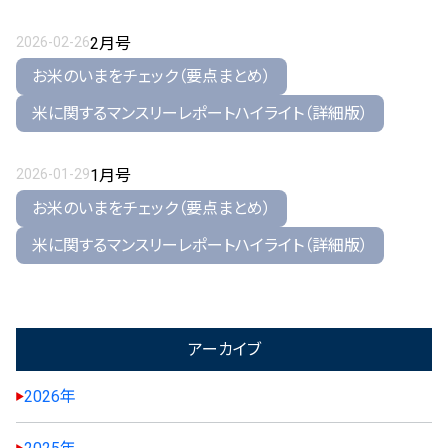
2026-02-26
2月号
お米のいまをチェック（要点まとめ）
米に関するマンスリーレポートハイライト（詳細版）
2026-01-29
1月号
お米のいまをチェック（要点まとめ）
米に関するマンスリーレポートハイライト（詳細版）
アーカイブ
2026年