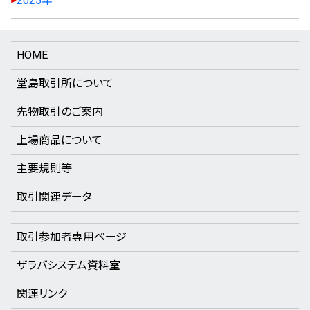
2025年
HOME
堂島取引所について
先物取引のご案内
上場商品について
主要規則等
取引関連データ
取引参加者専用ページ
ザラバシステム資料室
関連リンク