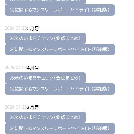
米に関するマンスリーレポートハイライト（詳細版）
2026-05-28
5月号
お米のいまをチェック（要点まとめ）
米に関するマンスリーレポートハイライト（詳細版）
2026-04-28
4月号
お米のいまをチェック（要点まとめ）
米に関するマンスリーレポートハイライト（詳細版）
2026-03-26
3月号
お米のいまをチェック（要点まとめ）
米に関するマンスリーレポートハイライト（詳細版）