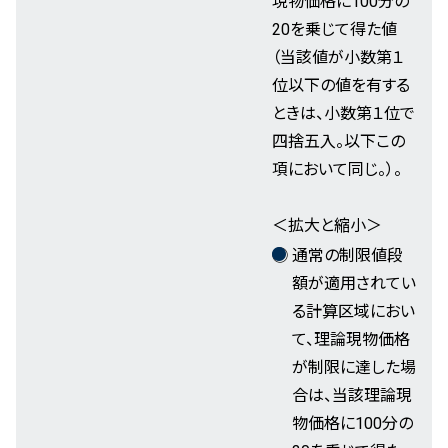
現物価格に100分の
20を乗じて得た値
（当該値が小数第１
位以下の値を有する
ときは、小数第１位で
四捨五入。以下この
項において同じ。）。
＜拡大と縮小＞
通常の制限値段
額が適用されてい
る計算区域におい
て、理論現物価格
が制限に達した場
合は、当該理論現
物価格に100分の