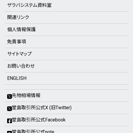
ザラバシステム資料室
関連リンク
個人情報保護
免責事項
サイトマップ
お問い合わせ
ENGLISH
先物相場情報
堂島取引所公式X (旧Twitter)
堂島取引所公式Facebook
堂島取引所公式note