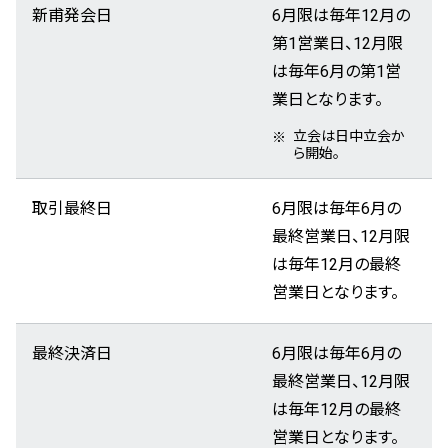
新甫発会日
6月限は毎年12月の
第1営業日、12月限
は毎年6月の第1営
業日となります。
立会は日中立会か
ら開始。
取引最終日
6月限は毎年6月の
最終営業日、12月限
は毎年12月の最終
営業日となります。
最終決済日
6月限は毎年6月の
最終営業日、12月限
は毎年12月の最終
営業日となります。