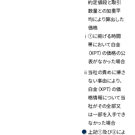
約定値段と取引
数量との加重平
均により算出した
価格
①に掲げる時間
帯において白金
（XPT）の価格の公
表がなかった場合
当社の責めに帰さ
ない事由により、
白金（XPT）の価
格情報について当
社がその全部又
は一部を入手でき
なかった場合
上記①及び②によ