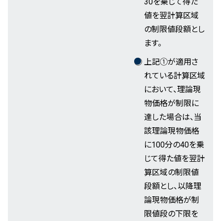
30を乗じて得た
値を翌計算区域
の制限値段額とし
ます。
上記①が適用さ
れている計算区域
において、理論現
物価格が制限に
達した場合は、当
該理論現物価格
に100分の40を乗
じて得た値を翌計
算区域の制限値
段額とし、以降理
論現物価格が制
限値段の下限を