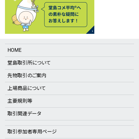
HOME
堂島取引所について
先物取引のご案内
上場商品について
主要規則等
取引関連データ
取引参加者専用ページ