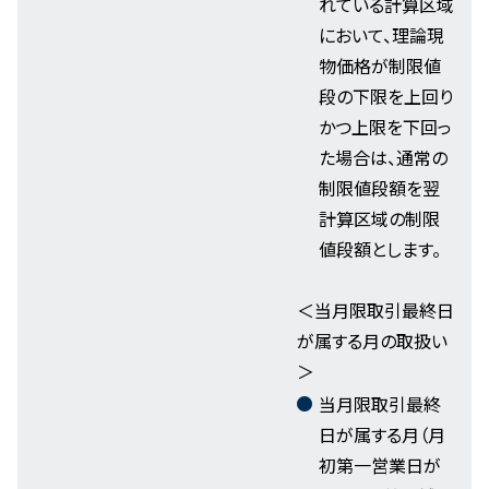
れている計算区域
において、理論現
物価格が制限値
段の下限を上回り
かつ上限を下回っ
た場合は、通常の
制限値段額を翌
計算区域の制限
値段額とします。
＜当月限取引最終日
が属する月の取扱い
＞
当月限取引最終
日が属する月（月
初第一営業日が