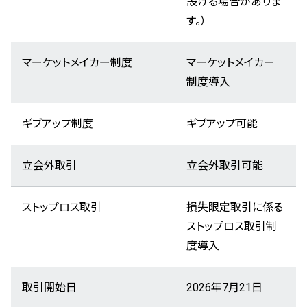
設ける場合がありま
す。）
マーケットメイカー制度
マーケットメイカー
制度導入
ギブアップ制度
ギブアップ可能
立会外取引
立会外取引可能
ストップロス取引
損失限定取引に係る
ストップロス取引制
度導入
取引開始日
2026年7月21日