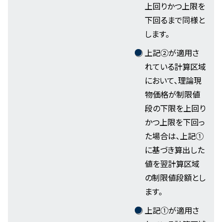
上回りかつ上限を
下回るまで同様と
します。
上記②が適用さ
れている計算区域
において、理論現
物価格が制限値
段の下限を上回り
かつ上限を下回っ
た場合は、上記①
に基づき算出した
値を翌計算区域
の制限値段額とし
ます。
上記①が適用さ